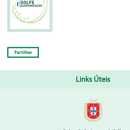
Partilhar
Links Úteis