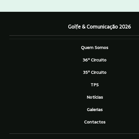
Golfe & Comunicação 2026
Quem Somos
36º Circuito
35º Circuito
TPS
Notícias
Galerias
Contactos