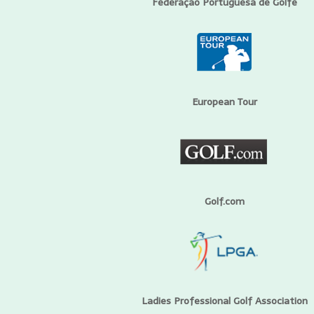
Federação Portuguesa de Golfe
European Tour
Golf.com
Ladies Professional Golf Association