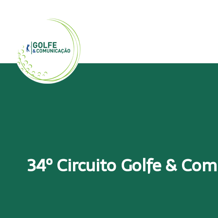
34º Circuito Golfe & Co