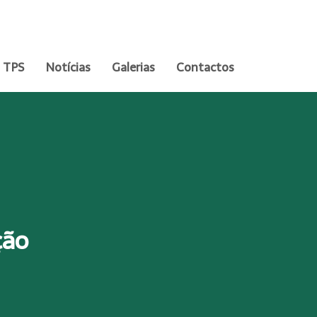
TPS
Notícias
Galerias
Contactos
ção